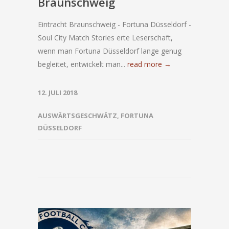
Braunschweig
Eintracht Braunschweig - Fortuna Düsseldorf -
Soul City Match Stories erte Leserschaft,
wenn man Fortuna Düsseldorf lange genug
begleitet, entwickelt man...
read more →
12. JULI 2018
AUSWÄRTSGESCHWÄTZ
,
FORTUNA
DÜSSELDORF