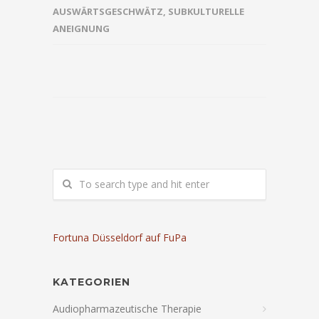
AUSWÄRTSGESCHWÄTZ
,
SUBKULTURELLE
ANEIGNUNG
Fortuna Düsseldorf auf FuPa
KATEGORIEN
Audiopharmazeutische Therapie