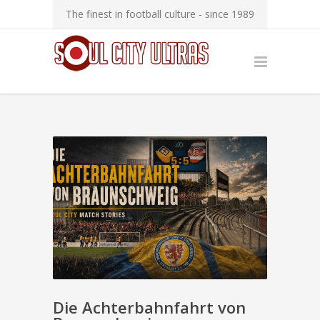
The finest in football culture - since 1989
Die Achterbahnfahrt von