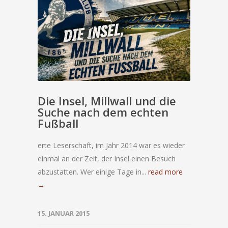
Die Insel, Millwall und die
Suche nach dem echten
Fußball
erte Leserschaft, im Jahr 2014 war es wieder
einmal an der Zeit, der Insel einen Besuch
abzustatten. Wer einige Tage in...
read more
→
15. JANUAR 2015