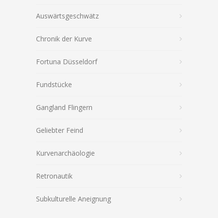
Auswärtsgeschwätz
Chronik der Kurve
Fortuna Düsseldorf
Fundstücke
Gangland Flingern
Geliebter Feind
Kurvenarchäologie
Retronautik
Subkulturelle Aneignung