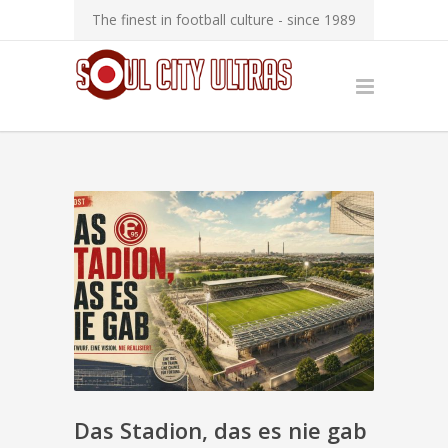
The finest in football culture - since 1989
Das Stadion, das es nie gab