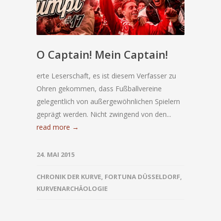
O Captain! Mein Captain!
erte Leserschaft, es ist diesem Verfasser zu
Ohren gekommen, dass Fußballvereine
gelegentlich von außergewöhnlichen Spielern
geprägt werden. Nicht zwingend von den...
read more →
24. MAI 2015
CHRONIK DER KURVE
,
FORTUNA DÜSSELDORF
,
KURVENARCHÄOLOGIE