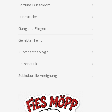
Fortuna Düsseldorf
Fundstücke
Gangland Flingern
Geliebter Feind
Kurvenarchäologie
Retronautik
Subkulturelle Aneignung