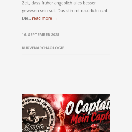
Zeit, dass früher angeblich alles besser
gewesen sein soll. Das stimmt natürlich nicht.
Die...
read more →
16. SEPTEMBER 2025
KURVENARCHÄOLOGIE