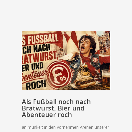
Als Fußball noch nach
Bratwurst, Bier und
Abenteuer roch
an munkelt in den vornehmen Arenen unserer