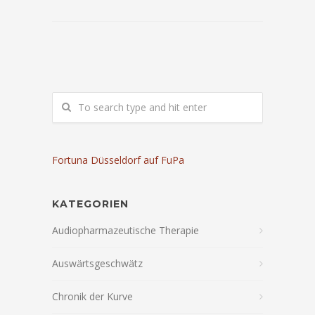
Fortuna Düsseldorf auf FuPa
KATEGORIEN
Audiopharmazeutische Therapie
Auswärtsgeschwätz
Chronik der Kurve