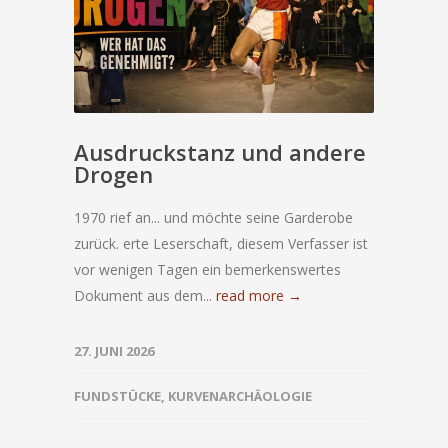
Ausdruckstanz und andere
Drogen
1970 rief an... und möchte seine Garderobe
zurück. erte Leserschaft, diesem Verfasser ist
vor wenigen Tagen ein bemerkenswertes
Dokument aus dem...
read more →
27. JUNI 2026
FUNDSTÜCKE
,
KURVENARCHÄOLOGIE