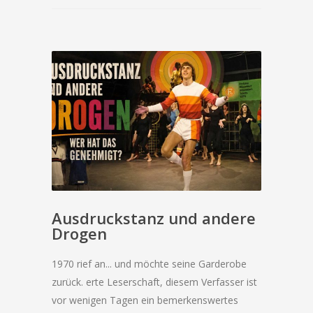
Ausdruckstanz und andere
Drogen
1970 rief an... und möchte seine Garderobe
zurück. erte Leserschaft, diesem Verfasser ist
vor wenigen Tagen ein bemerkenswertes