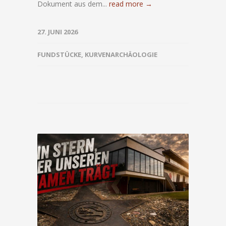
Dokument aus dem...
read more →
27. JUNI 2026
FUNDSTÜCKE
,
KURVENARCHÄOLOGIE