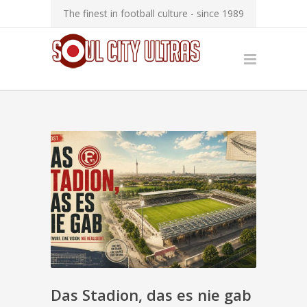
The finest in football culture - since 1989
Das Stadion, das es nie gab