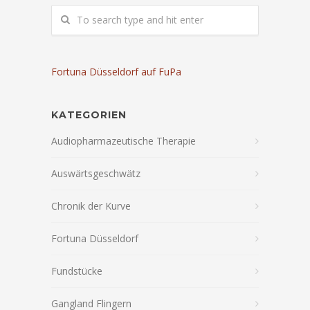
Fortuna Düsseldorf auf FuPa
KATEGORIEN
Audiopharmazeutische Therapie
Auswärtsgeschwätz
Chronik der Kurve
Fortuna Düsseldorf
Fundstücke
Gangland Flingern