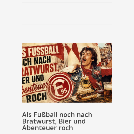
Als Fußball noch nach
Bratwurst, Bier und
Abenteuer roch