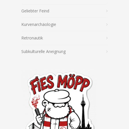
Geliebter Feind
Kurvenarchäologie
Retronautik
Subkulturelle Aneignung