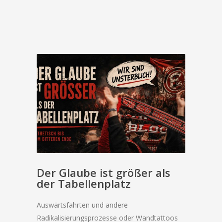
Der Glaube ist größer als
der Tabellenplatz
Auswärtsfahrten und andere
Radikalisierungsprozesse oder Wandtattoos