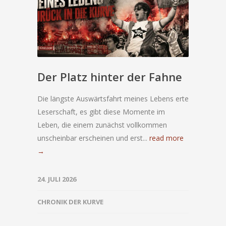
Der Platz hinter der Fahne
Die längste Auswärtsfahrt meines Lebens erte
Leserschaft, es gibt diese Momente im
Leben, die einem zunächst vollkommen
unscheinbar erscheinen und erst...
read more
→
24. JULI 2026
CHRONIK DER KURVE