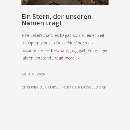
Ein Stern, der unseren
Namen trägt
erte Leserschaft, es begab sich zu einer Zeit,
als Optimismus in Düsseldorf noch als
riskante Freizeitbeschäftigung galt. Vor einigen
Jahren entstand...
read more →
24. JUNI 2026
CHRONIK DER KURVE
,
FORTUNA DÜSSELDORF