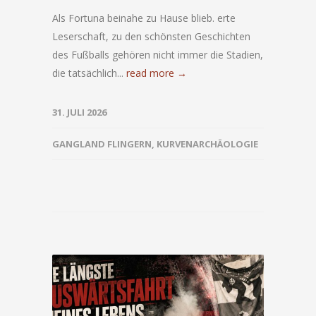
Als Fortuna beinahe zu Hause blieb. erte
Leserschaft, zu den schönsten Geschichten
des Fußballs gehören nicht immer die Stadien,
die tatsächlich...
read more →
31. JULI 2026
GANGLAND FLINGERN
,
KURVENARCHÄOLOGIE