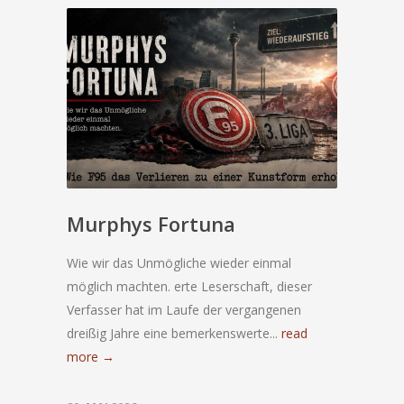
Murphys Fortuna
Wie wir das Unmögliche wieder einmal
möglich machten. erte Leserschaft, dieser
Verfasser hat im Laufe der vergangenen
dreißig Jahre eine bemerkenswerte...
read
more →