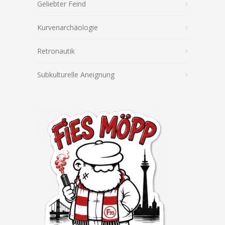
Geliebter Feind
Kurvenarchäologie
Retronautik
Subkulturelle Aneignung