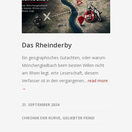
Das Rheinderby
Ein geographisches Gutachten, oder warum
Mönchengladbach beim besten Willen nicht
am Rhein liegt. erte Leserschaft, diesem
Verfasser ist in den vergangenen...
read more
→
21. SEPTEMBER 2024
CHRONIK DER KURVE
,
GELIEBTER FEIND