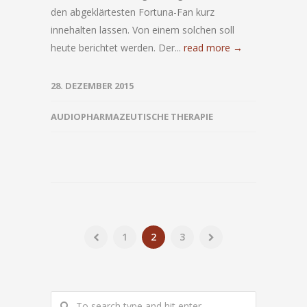
den abgeklärtesten Fortuna-Fan kurz
innehalten lassen. Von einem solchen soll
heute berichtet werden. Der...
read more →
28. DEZEMBER 2015
AUDIOPHARMAZEUTISCHE THERAPIE
1
2
3