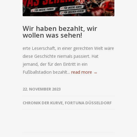
Wir haben bezahlt, wir
wollen was sehen!
erte Leserschaft, in einer gerechten Welt wäre
diese Geschichte niemals passiert. Hat
jemand, der für den Eintritt in ein
Fußballstadion bezahlt...
read more →
22. NOVEMBER 2023
CHRONIK DER KURVE
,
FORTUNA DÜSSELDORF