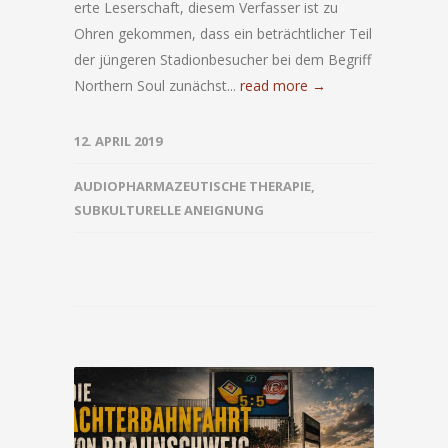
erte Leserschaft, diesem Verfasser ist zu
Ohren gekommen, dass ein beträchtlicher Teil
der jüngeren Stadionbesucher bei dem Begriff
Northern Soul zunächst...
read more →
12. APRIL 2019
AUDIOPHARMAZEUTISCHE THERAPIE
,
SUBKULTURELLE ANEIGNUNG