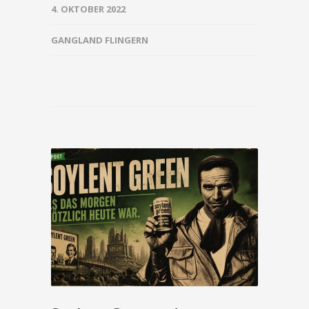
4. OKTOBER 2022
GANGLAND FLINGERN