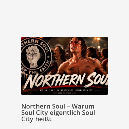
Northern Soul – Warum
Soul City eigentlich Soul
City heißt