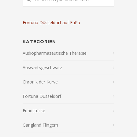
Fortuna Düsseldorf auf FuPa
KATEGORIEN
Audiopharmazeutische Therapie
Auswärtsgeschwätz
Chronik der Kurve
Fortuna Düsseldorf
Fundstücke
Gangland Flingern