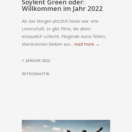
Soylent Green oder:
Willkommen im Jahr 2022
Als das Morgen plötzlich heute war. erte
Leserschaft, es gibt Filme, die altern
erstaunlich schlecht. Fliegende Autos fehlen,
Marskolonien bleiben aus...
read more →
1. JANUAR 2022
RETRONAUTIK