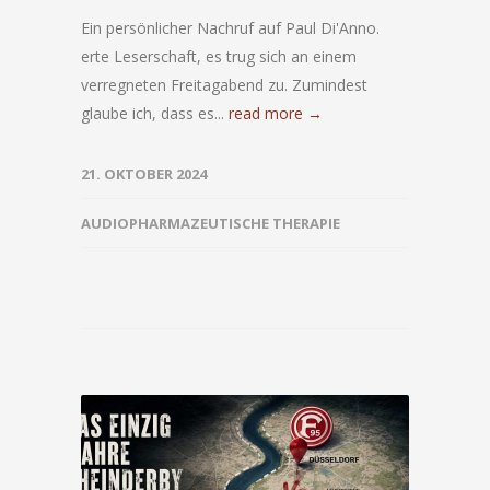
Ein persönlicher Nachruf auf Paul Di'Anno.
erte Leserschaft, es trug sich an einem
verregneten Freitagabend zu. Zumindest
glaube ich, dass es...
read more →
21. OKTOBER 2024
AUDIOPHARMAZEUTISCHE THERAPIE