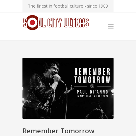
The finest in football culture - since 1989
Remember Tomorrow