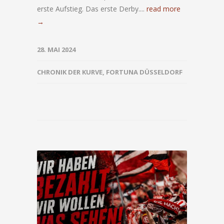
erste Aufstieg. Das erste Derby....
read more
→
28. MAI 2024
CHRONIK DER KURVE
,
FORTUNA DÜSSELDORF