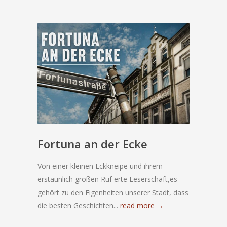
Fortuna an der Ecke
Von einer kleinen Eckkneipe und ihrem
erstaunlich großen Ruf erte Leserschaft,es
gehört zu den Eigenheiten unserer Stadt, dass
die besten Geschichten...
read more →