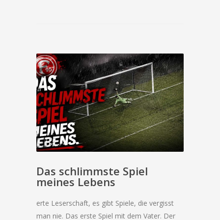
Das schlimmste Spiel
meines Lebens
erte Leserschaft, es gibt Spiele, die vergisst
man nie. Das erste Spiel mit dem Vater. Der