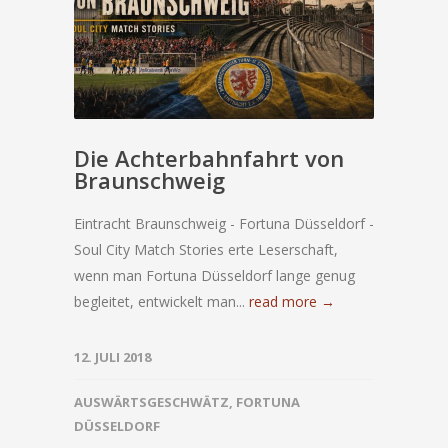
Die Achterbahnfahrt von
Braunschweig
Eintracht Braunschweig - Fortuna Düsseldorf -
Soul City Match Stories erte Leserschaft,
wenn man Fortuna Düsseldorf lange genug
begleitet, entwickelt man...
read more →
12. JULI 2018
AUSWÄRTSGESCHWÄTZ
,
FORTUNA
DÜSSELDORF