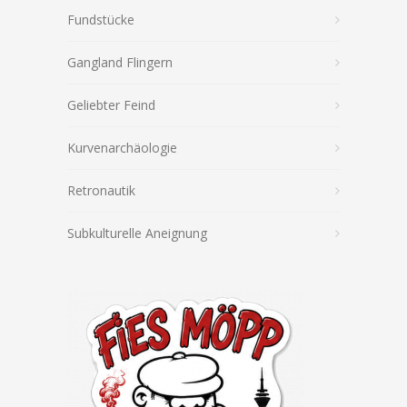
Fundstücke
Gangland Flingern
Geliebter Feind
Kurvenarchäologie
Retronautik
Subkulturelle Aneignung