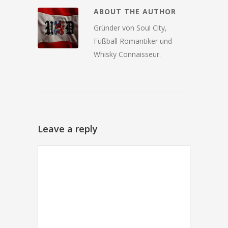
ABOUT THE AUTHOR
Gründer von Soul City,
Fußball Romantiker und
Whisky Connaisseur.
Leave a reply