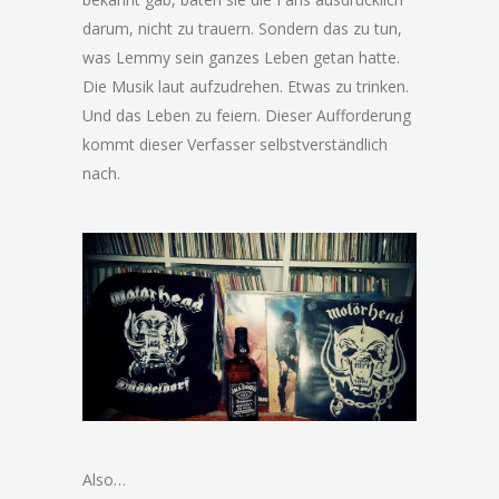
darum, nicht zu trauern. Sondern das zu tun,
was Lemmy sein ganzes Leben getan hatte.
Die Musik laut aufzudrehen. Etwas zu trinken.
Und das Leben zu feiern. Dieser Aufforderung
kommt dieser Verfasser selbstverständlich
nach.
Also…