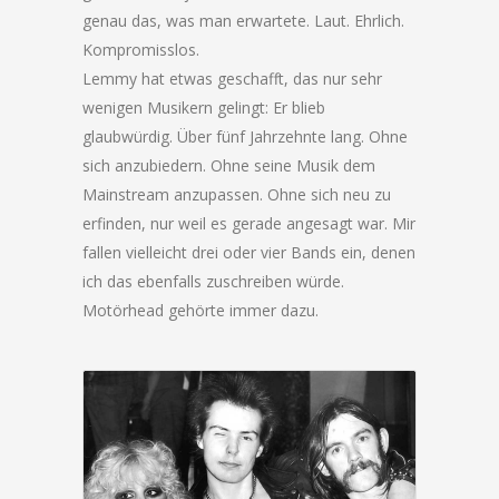
genau das, was man erwartete. Laut. Ehrlich.
Kompromisslos.
Lemmy hat etwas geschafft, das nur sehr
wenigen Musikern gelingt: Er blieb
glaubwürdig. Über fünf Jahrzehnte lang. Ohne
sich anzubiedern. Ohne seine Musik dem
Mainstream anzupassen. Ohne sich neu zu
erfinden, nur weil es gerade angesagt war. Mir
fallen vielleicht drei oder vier Bands ein, denen
ich das ebenfalls zuschreiben würde.
Motörhead gehörte immer dazu.