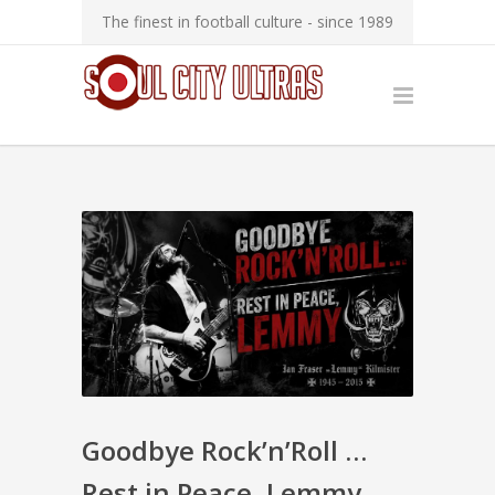
The finest in football culture - since 1989
Goodbye Rock’n’Roll …
Rest in Peace, Lemmy