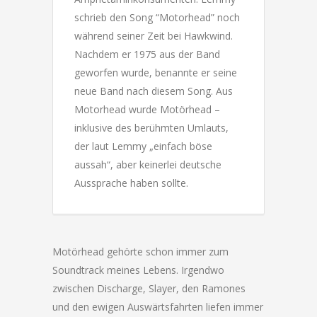
schrieb den Song “Motorhead” noch
während seiner Zeit bei Hawkwind.
Nachdem er 1975 aus der Band
geworfen wurde, benannte er seine
neue Band nach diesem Song. Aus
Motorhead wurde Motörhead –
inklusive des berühmten Umlauts,
der laut Lemmy „einfach böse
aussah“, aber keinerlei deutsche
Aussprache haben sollte.
Motörhead gehörte schon immer zum
Soundtrack meines Lebens. Irgendwo
zwischen Discharge, Slayer, den Ramones
und den ewigen Auswärtsfahrten liefen immer