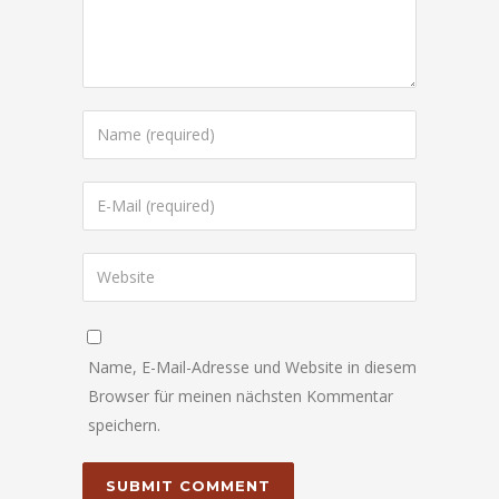
Name, E-Mail-Adresse und Website in diesem
Browser für meinen nächsten Kommentar
speichern.