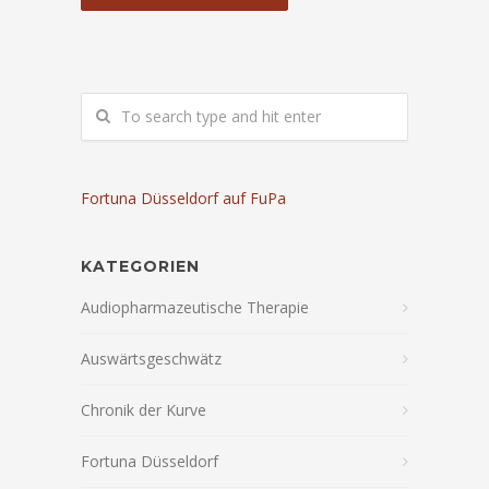
Fortuna Düsseldorf auf FuPa
KATEGORIEN
Audiopharmazeutische Therapie
Auswärtsgeschwätz
Chronik der Kurve
Fortuna Düsseldorf