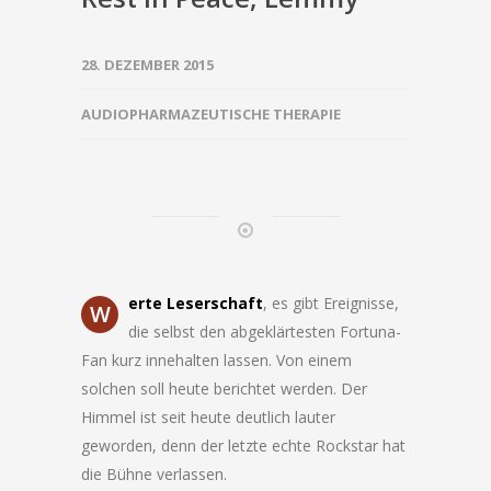
28. DEZEMBER 2015
AUDIOPHARMAZEUTISCHE THERAPIE
erte Leserschaft
, es gibt Ereignisse,
W
die selbst den abgeklärtesten Fortuna-
Fan kurz innehalten lassen. Von einem
solchen soll heute berichtet werden. Der
Himmel ist seit heute deutlich lauter
geworden, denn der letzte echte Rockstar hat
die Bühne verlassen.