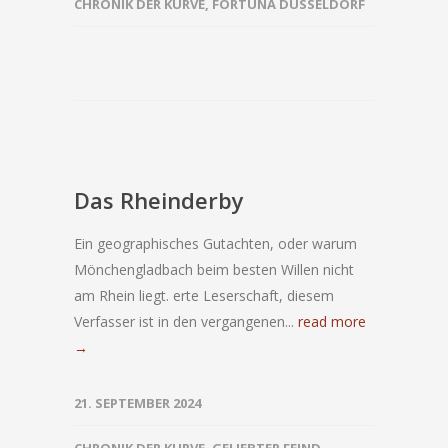
CHRONIK DER KURVE
,
FORTUNA DÜSSELDORF
Das Rheinderby
Ein geographisches Gutachten, oder warum
Mönchengladbach beim besten Willen nicht
am Rhein liegt. erte Leserschaft, diesem
Verfasser ist in den vergangenen...
read more
→
21. SEPTEMBER 2024