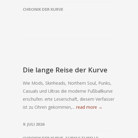
CHRONIK DER KURVE
Die lange Reise der Kurve
Wie Mods, Skinheads, Northern Soul, Punks,
Casuals und Ultras die moderne Fußballkurve
erschufen. erte Leserschaft, diesem Verfasser
ist zu Ohren gekommen,...
read more →
9. JULI 2026