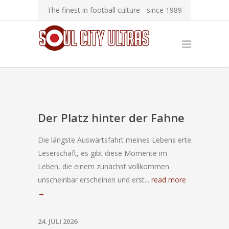
The finest in football culture - since 1989
Der Platz hinter der Fahne
Die längste Auswärtsfahrt meines Lebens erte
Leserschaft, es gibt diese Momente im
Leben, die einem zunächst vollkommen
unscheinbar erscheinen und erst...
read more
→
24. JULI 2026