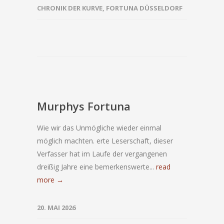
CHRONIK DER KURVE
,
FORTUNA DÜSSELDORF
Murphys Fortuna
Wie wir das Unmögliche wieder einmal
möglich machten. erte Leserschaft, dieser
Verfasser hat im Laufe der vergangenen
dreißig Jahre eine bemerkenswerte...
read
more →
20. MAI 2026