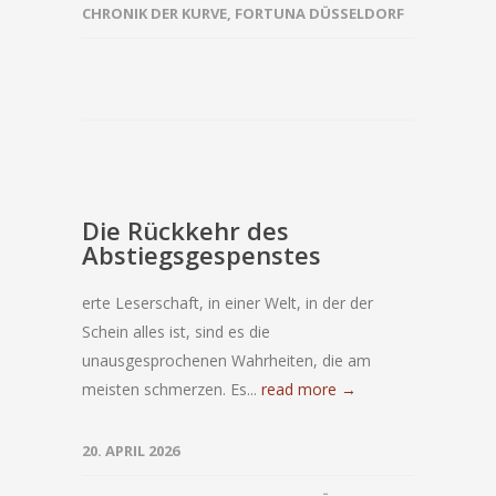
CHRONIK DER KURVE
,
FORTUNA DÜSSELDORF
Die Rückkehr des
Abstiegsgespenstes
erte Leserschaft, in einer Welt, in der der
Schein alles ist, sind es die
unausgesprochenen Wahrheiten, die am
meisten schmerzen. Es...
read more →
20. APRIL 2026