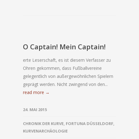
O Captain! Mein Captain!
erte Leserschaft, es ist diesem Verfasser zu
Ohren gekommen, dass Fußballvereine
gelegentlich von außergewöhnlichen Spielern
geprägt werden. Nicht zwingend von den...
read more →
24. MAI 2015
CHRONIK DER KURVE
,
FORTUNA DÜSSELDORF
,
KURVENARCHÄOLOGIE