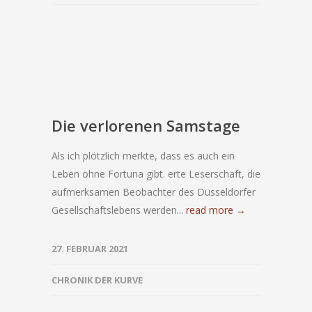
Die verlorenen Samstage
Als ich plötzlich merkte, dass es auch ein
Leben ohne Fortuna gibt. erte Leserschaft, die
aufmerksamen Beobachter des Düsseldorfer
Gesellschaftslebens werden...
read more →
27. FEBRUAR 2021
CHRONIK DER KURVE