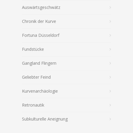
Auswärtsgeschwätz
Chronik der Kurve
Fortuna Düsseldorf
Fundstücke
Gangland Flingern
Geliebter Feind
Kurvenarchäologie
Retronautik
Subkulturelle Aneignung