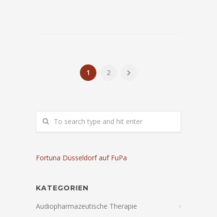
1
2
Fortuna Düsseldorf auf FuPa
KATEGORIEN
Audiopharmazeutische Therapie