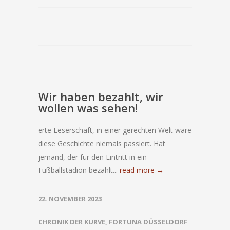
Wir haben bezahlt, wir
wollen was sehen!
erte Leserschaft, in einer gerechten Welt wäre
diese Geschichte niemals passiert. Hat
jemand, der für den Eintritt in ein
Fußballstadion bezahlt...
read more →
22. NOVEMBER 2023
CHRONIK DER KURVE
,
FORTUNA DÜSSELDORF