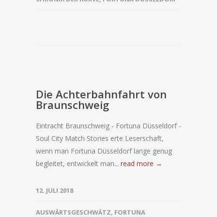
Die Achterbahnfahrt von
Braunschweig
Eintracht Braunschweig - Fortuna Düsseldorf -
Soul City Match Stories erte Leserschaft,
wenn man Fortuna Düsseldorf lange genug
begleitet, entwickelt man...
read more →
12. JULI 2018
AUSWÄRTSGESCHWÄTZ
,
FORTUNA