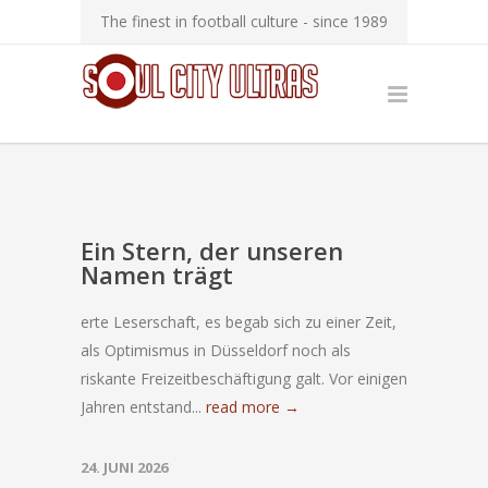
The finest in football culture - since 1989
Ein Stern, der unseren
Namen trägt
erte Leserschaft, es begab sich zu einer Zeit,
als Optimismus in Düsseldorf noch als
riskante Freizeitbeschäftigung galt. Vor einigen
Jahren entstand...
read more →
24. JUNI 2026