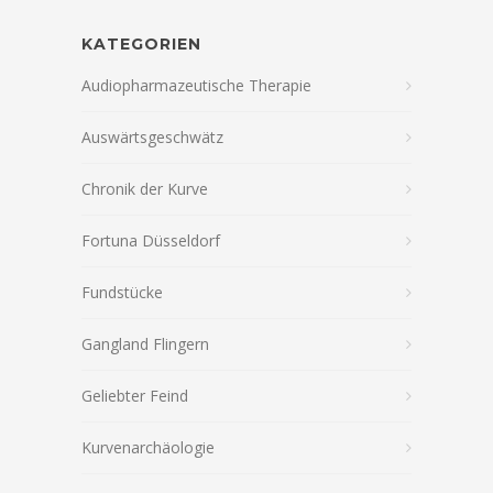
KATEGORIEN
Audiopharmazeutische Therapie
Auswärtsgeschwätz
Chronik der Kurve
Fortuna Düsseldorf
Fundstücke
Gangland Flingern
Geliebter Feind
Kurvenarchäologie