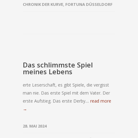
CHRONIK DER KURVE
,
FORTUNA DÜSSELDORF
Das schlimmste Spiel
meines Lebens
erte Leserschaft, es gibt Spiele, die vergisst
man nie. Das erste Spiel mit dem Vater. Der
erste Aufstieg. Das erste Derby....
read more
→
28. MAI 2024