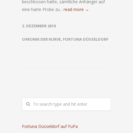
beschlossen hatte, sämtliche Anhänger auf
eine harte Probe zu...
read more →
2. DEZEMBER 2010
CHRONIK DER KURVE
,
FORTUNA DÜSSELDORF
Fortuna Düsseldorf auf FuPa