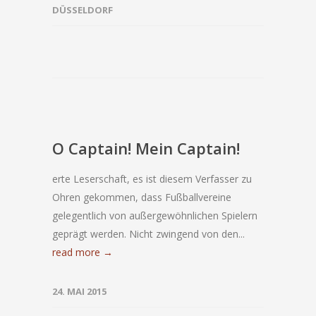
DÜSSELDORF
O Captain! Mein Captain!
erte Leserschaft, es ist diesem Verfasser zu
Ohren gekommen, dass Fußballvereine
gelegentlich von außergewöhnlichen Spielern
geprägt werden. Nicht zwingend von den...
read more →
24. MAI 2015