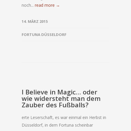
noch...
read more →
14. MÄRZ 2015
FORTUNA DÜSSELDORF
I Believe in Magic… oder
wie widersteht man dem
Zauber des Fußballs?
erte Leserschaft, es war einmal ein Herbst in
Düsseldorf, in dem Fortuna scheinbar