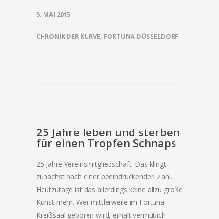
5. MAI 2015
CHRONIK DER KURVE
,
FORTUNA DÜSSELDORF
25 Jahre leben und sterben
für einen Tropfen Schnaps
25 Jahre Vereinsmitgliedschaft. Das klingt
zunächst nach einer beeindruckenden Zahl.
Heutzutage ist das allerdings keine allzu große
Kunst mehr. Wer mittlerweile im Fortuna-
Kreißsaal geboren wird, erhält vermutlich