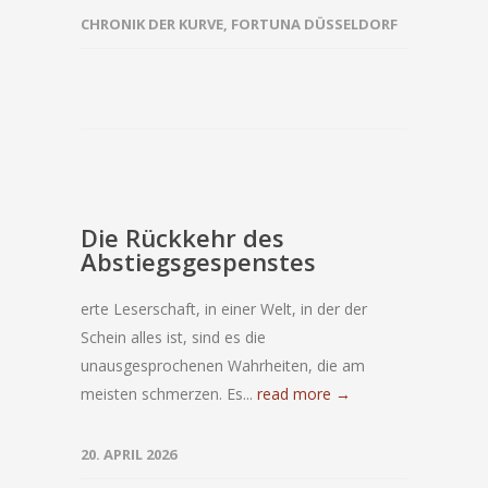
CHRONIK DER KURVE
,
FORTUNA DÜSSELDORF
Die Rückkehr des
Abstiegsgespenstes
erte Leserschaft, in einer Welt, in der der
Schein alles ist, sind es die
unausgesprochenen Wahrheiten, die am
meisten schmerzen. Es...
read more →
20. APRIL 2026