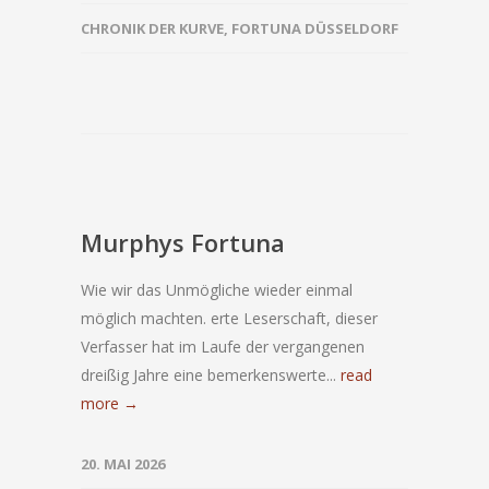
CHRONIK DER KURVE
,
FORTUNA DÜSSELDORF
Murphys Fortuna
Wie wir das Unmögliche wieder einmal
möglich machten. erte Leserschaft, dieser
Verfasser hat im Laufe der vergangenen
dreißig Jahre eine bemerkenswerte...
read
more →
20. MAI 2026