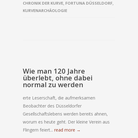
CHRONIK DER KURVE
,
FORTUNA DÜSSELDORF
,
KURVENARCHÄOLOGIE
Wie man 120 Jahre
überlebt, ohne dabei
normal zu werden
erte Leserschaft, die aufmerksamen
Beobachter des Düsseldorfer
Gesellschaftslebens werden bereits ahnen,
worum es heute geht. Der kleine Verein aus
Flingern feiert...
read more →